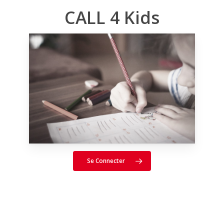
CALL 4 Kids
Se Connecter