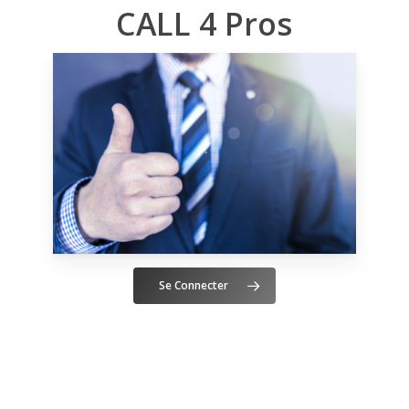
CALL 4 Pros
Se Connecter