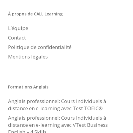
À propos de CALL Learning
L’équipe
Contact
Politique de confidentialité
Mentions légales
Formations Anglais
Anglais professionnel: Cours Individuels à
distance en e-learning avec Test TOEIC®
Anglais professionnel: Cours Individuels à
distance en e-learning avec VTest Business
English – 4 Skills