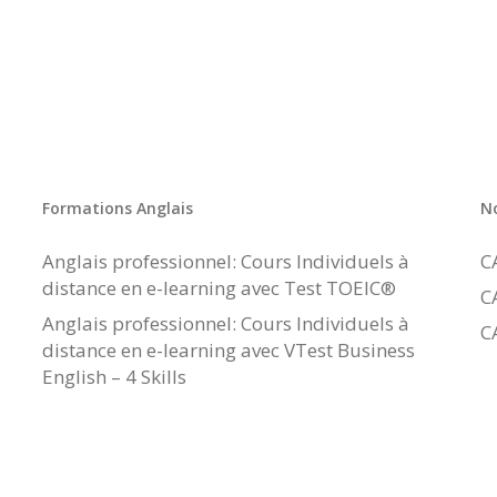
Formations Anglais
N
Anglais professionnel: Cours Individuels à
C
distance en e-learning avec Test TOEIC®
C
Anglais professionnel: Cours Individuels à
C
distance en e-learning avec VTest Business
English – 4 Skills