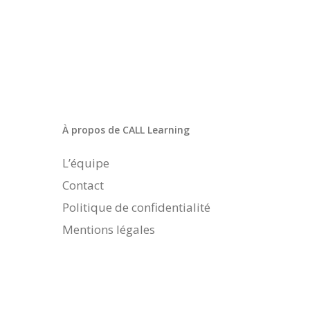
À propos de CALL Learning
L’équipe
Contact
Politique de confidentialité
Mentions légales