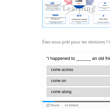
Êtes-vous prêt pour les révisions ?