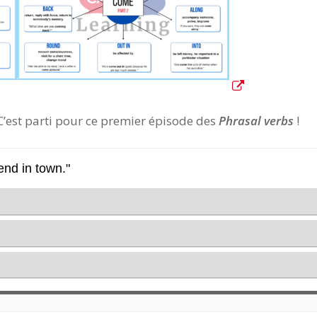
 C’est parti pour ce premier épisode des
Phrasal verbs
!