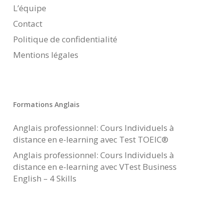
L’équipe
Contact
Politique de confidentialité
Mentions légales
Formations Anglais
Anglais professionnel: Cours Individuels à
distance en e-learning avec Test TOEIC®
Anglais professionnel: Cours Individuels à
distance en e-learning avec VTest Business
English – 4 Skills