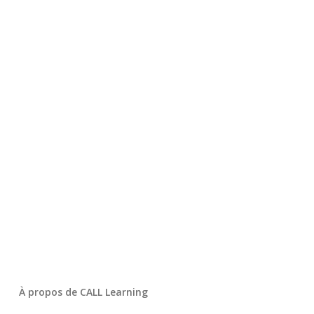
À propos de CALL Learning